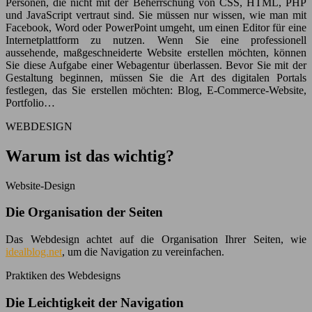
Personen, die nicht mit der Beherrschung von CSS, HTML, PHP
und JavaScript vertraut sind. Sie müssen nur wissen, wie man mit
Facebook, Word oder PowerPoint umgeht, um einen Editor für eine
Internetplattform zu nutzen. Wenn Sie eine professionell
aussehende, maßgeschneiderte Website erstellen möchten, können
Sie diese Aufgabe einer Webagentur überlassen. Bevor Sie mit der
Gestaltung beginnen, müssen Sie die Art des digitalen Portals
festlegen, das Sie erstellen möchten: Blog, E-Commerce-Website,
Portfolio…
WEBDESIGN
Warum ist das wichtig?
Website-Design
Die Organisation der Seiten
Das Webdesign achtet auf die Organisation Ihrer Seiten, wie
idealblog.net
, um die Navigation zu vereinfachen.
Praktiken des Webdesigns
Die Leichtigkeit der Navigation