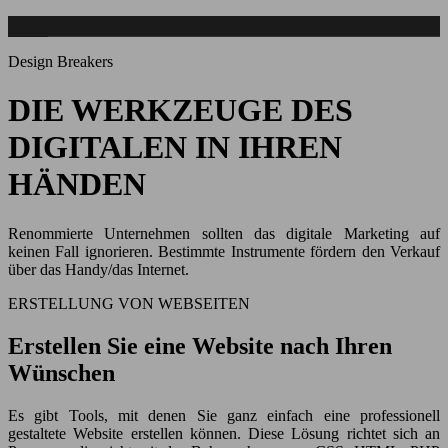
Design Breakers
DIE WERKZEUGE DES
DIGITALEN IN IHREN
HÄNDEN
Renommierte Unternehmen sollten das digitale Marketing auf
keinen Fall ignorieren. Bestimmte Instrumente fördern den Verkauf
über das Handy/das Internet.
ERSTELLUNG VON WEBSEITEN
Erstellen Sie eine Website nach Ihren
Wünschen
Es gibt Tools, mit denen Sie ganz einfach eine professionell
gestaltete Website erstellen können. Diese Lösung richtet sich an