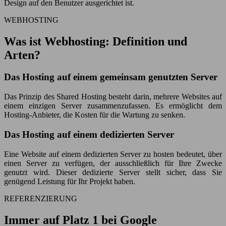
Design auf den Benutzer ausgerichtet ist.
WEBHOSTING
Was ist Webhosting: Definition und
Arten?
Das Hosting auf einem gemeinsam genutzten Server
Das Prinzip des Shared Hosting besteht darin, mehrere Websites auf
einem einzigen Server zusammenzufassen. Es ermöglicht dem
Hosting-Anbieter, die Kosten für die Wartung zu senken.
Das Hosting auf einem dedizierten Server
Eine Website auf einem dedizierten Server zu hosten bedeutet, über
einen Server zu verfügen, der ausschließlich für Ihre Zwecke
genutzt wird. Dieser dedizierte Server stellt sicher, dass Sie
genügend Leistung für Ihr Projekt haben.
REFERENZIERUNG
Immer auf Platz 1 bei Google