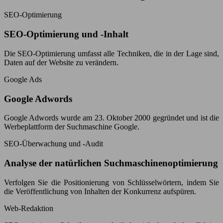
SEO-Optimierung
SEO-Optimierung und -Inhalt
Die SEO-Optimierung umfasst alle Techniken, die in der Lage sind,
Daten auf der Website zu verändern.
Google Ads
Google Adwords
Google Adwords wurde am 23. Oktober 2000 gegründet und ist die
Werbeplattform der Suchmaschine Google.
SEO-Überwachung und -Audit
Analyse der natürlichen Suchmaschinenoptimierung
Verfolgen Sie die Positionierung von Schlüsselwörtern, indem Sie
die Veröffentlichung von Inhalten der Konkurrenz aufspüren.
Web-Redaktion