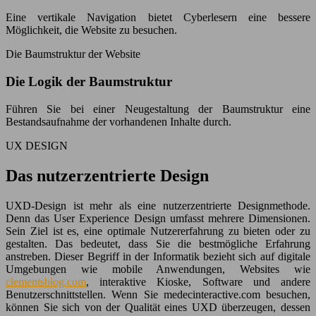
Eine vertikale Navigation bietet Cyberlesern eine bessere
Möglichkeit, die Website zu besuchen.
Die Baumstruktur der Website
Die Logik der Baumstruktur
Führen Sie bei einer Neugestaltung der Baumstruktur eine
Bestandsaufnahme der vorhandenen Inhalte durch.
UX DESIGN
Das nutzerzentrierte Design
UXD-Design ist mehr als eine nutzerzentrierte Designmethode.
Denn das User Experience Design umfasst mehrere Dimensionen.
Sein Ziel ist es, eine optimale Nutzererfahrung zu bieten oder zu
gestalten. Das bedeutet, dass Sie die bestmögliche Erfahrung
anstreben. Dieser Begriff in der Informatik bezieht sich auf digitale
Umgebungen wie mobile Anwendungen, Websites wie
clementsblog.com
, interaktive Kioske, Software und andere
Benutzerschnittstellen. Wenn Sie medecinteractive.com besuchen,
können Sie sich von der Qualität eines UXD überzeugen, dessen